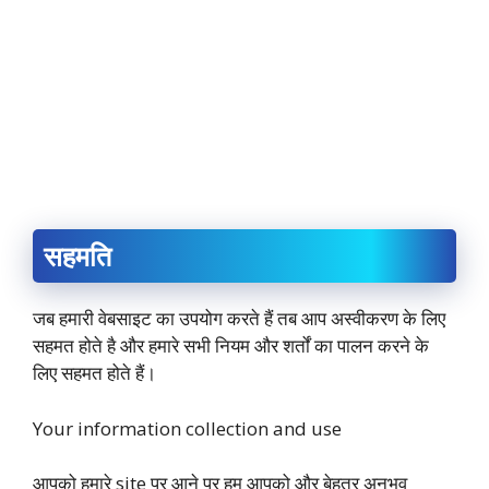
सहमति
जब हमारी वेबसाइट का उपयोग करते हैं तब आप अस्वीकरण के लिए
सहमत होते है और हमारे सभी नियम और शर्तों का पालन करने के
लिए सहमत होते हैं।
Your information collection and use
आपको हमारे site पर आने पर हम आपको और बेहतर अनुभव