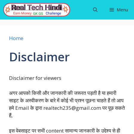
Skip
Menu
to
content
Home
Disclaimer
Disclaimer for viewers
अगर आपको किसी और जानकारी की जरूरत पड़ती है या हमारी
साइट के अस्वीकरण के बारे में कोई भी प्रश्न पूछना चाहते हैं तो आप
हमे Email के द्वारा realtech235@gmail.com पर पूछ सकते
हैं,
इस वेबसाइट पर सभी content सामान्य जानकारी के उद्देश्य से ही