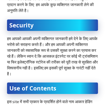
प्रदान करने के लिए हम आपके कुछ व्यक्तिगत जानकारी लेने की
अनुमति लेते है।
Security
हम आपको आपकी अपनी व्यक्तिगत जानकारी हमे देने के लिए आपके
भरोसे को सराहना करते हैं। और हम आपकी अपनी व्यक्तिगत
जानकारी को व्यवसायिक रूप से उसकी सुरक्षा करने का प्रयास कर
रहे हैं। लेकिन ध्यान दे कि आजकल इंटरनेट पर कोई भी ट्रांसमिशन
या फिर इलेक्ट्रॉनिक स्टोरेज की तरीका को पूरी तरह से सुरक्षित और
विश्वसनीय नही है। इसलिए हम इसकी पूर्ण सुरक्षा के गारंटी नहीं देते
है।
Use of Contents
इस site में सभी प्रकार के प्रदर्शित होने वाले नाम आकार हेडिंग