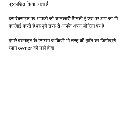
प्रकाशित किया जाता है
इस वेबसाइट पर आपको जो जानकारी मिलती है उस पर आप जो भी
कार्रवाई करते हैं वह पूरी तरह से आपके अपने जोखिम पर है
हमारे वेबसाइट के उपयोग से किसी भी तरह की हानि का जिम्मेदारी
ब्लॉग owner को नहीं होगा